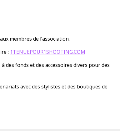
 aux membres de l’association.
ire :
1TENUEPOUR1SHOOTING.COM
s à des fonds et des accessoires divers pour des
enariats avec des stylistes et des boutiques de