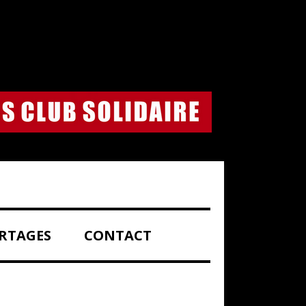
RTAGES
CONTACT