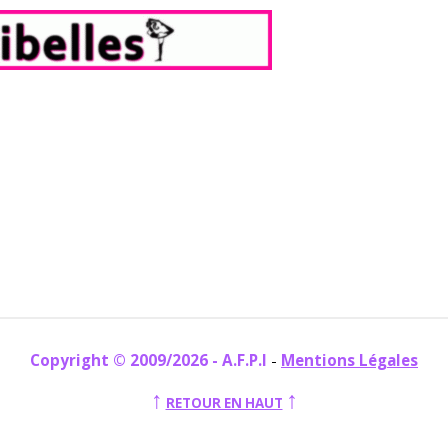
Copyright © 2009/2026 - A.F.P.I
-
Mentions Légales
↑
↑
RETOUR EN HAUT