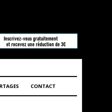
RTAGES
CONTACT