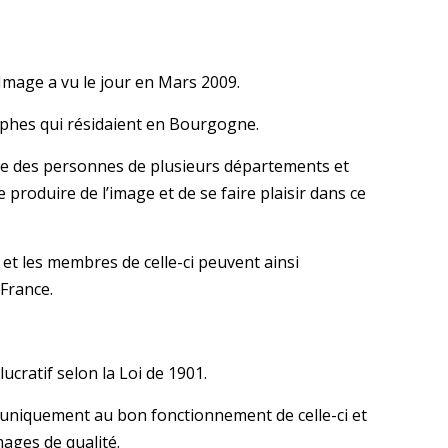
’Image a vu le jour en Mars 2009.
aphes qui résidaient en Bourgogne.
emble des personnes de plusieurs départements et
e produire de l’image et de se faire plaisir dans ce
s et les membres de celle-ci peuvent ainsi
 France.
lucratif selon la Loi de 1901.
 uniquement au bon fonctionnement de celle-ci et
ages de qualité.