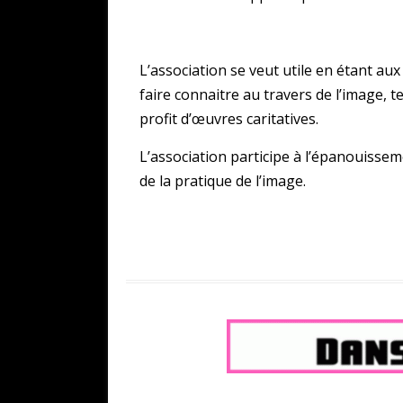
L’association se veut utile en étant aux
faire connaitre au travers de l’image, t
profit d’œuvres caritatives.
L’association participe à l’épanouiss
de la pratique de l’image.