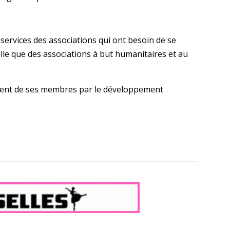
 services des associations qui ont besoin de se
elle que des associations à but humanitaires et au
ement de ses membres par le développement