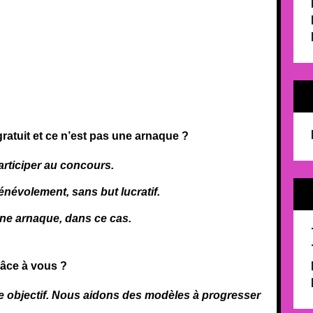
ratuit et ce n’est pas une arnaque ?
rticiper au concours.
névolement, sans but lucratif.
 une arnaque, dans ce cas.
âce à vous ?
e objectif. Nous aidons des modèles à progresser