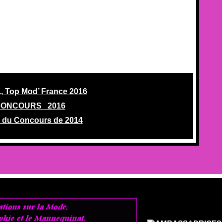
., Top Mod’ France 2016
ONCOURS 2016
 du Concours de 2014