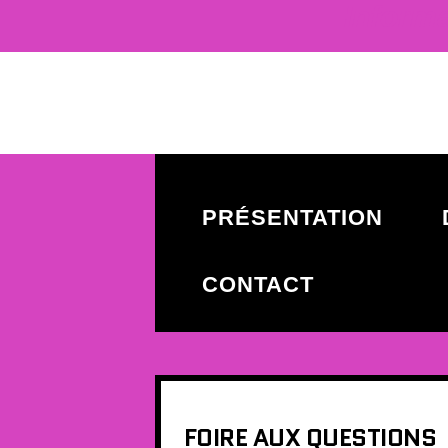
Informa
PRÉSENTATION
CONTACT
FOIRE AUX QUESTIONS