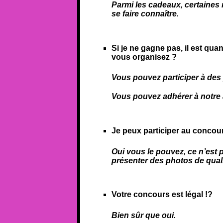
Parmi les cadeaux, certaines 
se faire connaître.
Si je ne gagne pas, il est qu
vous organisez ?
Vous pouvez participer à des
Vous pouvez adhérer à notre a
Je peux participer au concours
Oui vous le pouvez, ce n’est p
présenter des photos de quali
Votre concours est légal !?
Bien sûr que oui.