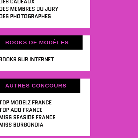
DES CADEAUX
DES MEMBRES DU JURY
DES PHOTOGRAPHES
BOOKS DE MODÈLES
BOOKS SUR INTERNET
AUTRES CONCOURS
TOP MODELZ FRANCE
TOP ADO FRANCE
MISS SEASIDE FRANCE
MISS BURGONDIA